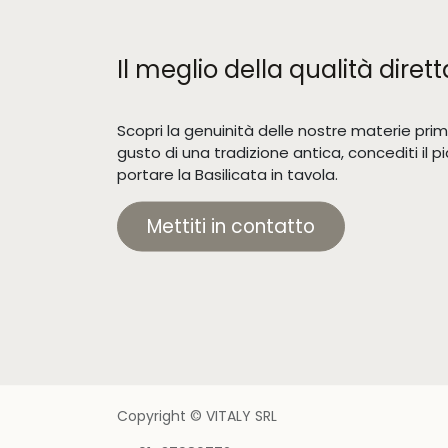
Il meglio della qualità dir
Scopri la genuinità delle nostre materie prim
gusto di una tradizione antica, concediti il p
portare la Basilicata in tavola.
Mettiti in contatto
Copyright © VITALY SRL