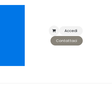
Accedi
Contattaci